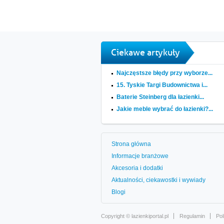
Ciekawe artykuły
Najczęstsze błędy przy wyborze...
15. Tyskie Targi Budownictwa i...
Baterie Steinberg dla łazienki...
Jakie meble wybrać do łazienki?...
Strona główna
Informacje branżowe
Akcesoria i dodatki
Aktualności, ciekawostki i wywiady
Blogi
Copyright ©
lazienkiportal.pl
Regulamin
Pol