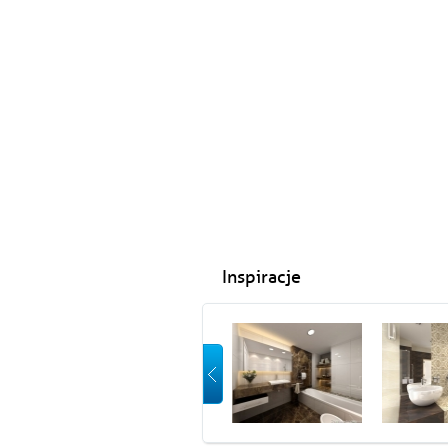
Inspiracje