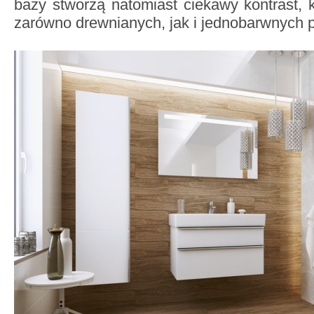
bazy stworzą natomiast ciekawy kontrast, k
zarówno drewnianych, jak i jednobarwnych p