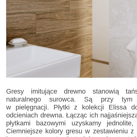
Gresy imitujące drewno stanowią tańs
naturalnego surowca. Są przy tym
w pielęgnacji. Płytki z kolekcji Elissa 
odcieniach drewna. Łącząc ich najjaśniejs
płytkami bazowymi uzyskamy jednolite, 
Ciemniejsze kolory gresu w zestawieniu 