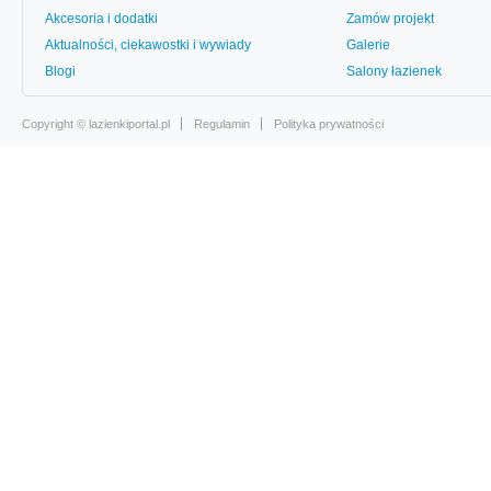
Akcesoria i dodatki
Zamów projekt
Aktualności, ciekawostki i wywiady
Galerie
Blogi
Salony łazienek
Copyright ©
lazienkiportal.pl
Regulamin
Polityka prywatności