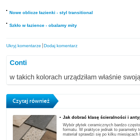
Nowe oblicze łazienki - styl transitional
Szkło w łazience - obalamy mity
Ukryj komentarze
Dodaj komentarz
Conti
w takich kolorach urządziłam właśnie swoją
Czytaj również
Jak dobrać klasę ścieralności i ant
Wybór płytek ceramicznych bardzo często 
formatu. W praktyce jednak to parametry 
materiał sprawdzi się po kilku miesiącach 