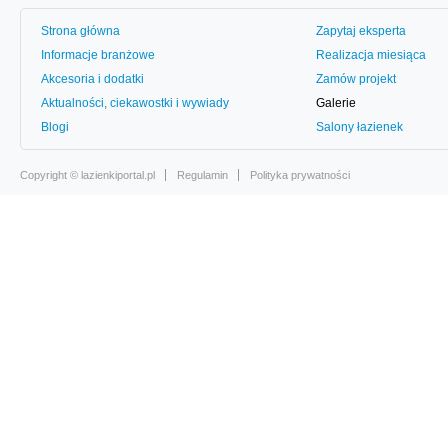
Strona główna
Zapytaj eksperta
Informacje branżowe
Realizacja miesiąca
Akcesoria i dodatki
Zamów projekt
Aktualności, ciekawostki i wywiady
Galerie
Blogi
Salony łazienek
Copyright ©
lazienkiportal.pl
Regulamin
Polityka prywatności