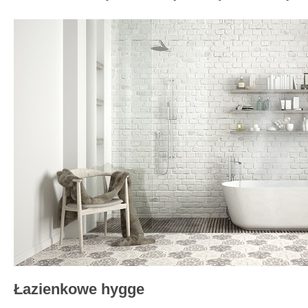
Łazienkowe hygge