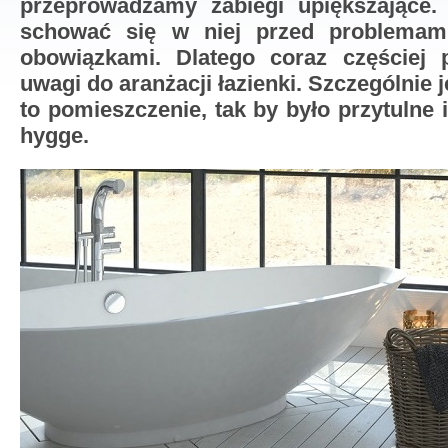
przeprowadzamy zabiegi upiększające
schować się w niej przed problemam
obowiązkami. Dlatego coraz częściej 
uwagi do aranżacji łazienki. Szczególnie 
to pomieszczenie, tak by było przytulne i 
hygge.