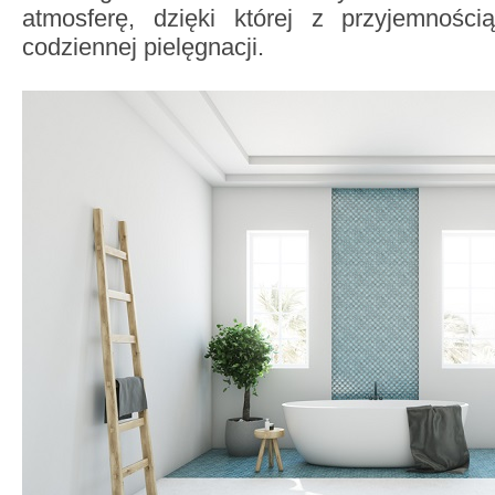
atmosferę, dzięki której z przyjemnośc
codziennej pielęgnacji.