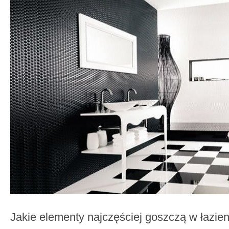
Jakie elementy najczęściej goszczą w łazien