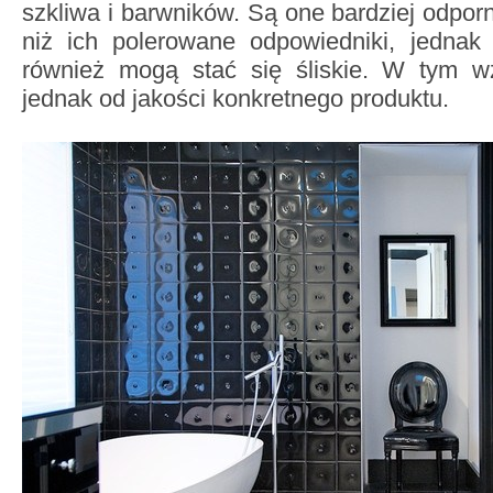
szkliwa i barwników. Są one bardziej odporn
niż ich polerowane odpowiedniki, jedna
również mogą stać się śliskie. W tym w
jednak od jakości konkretnego produktu.