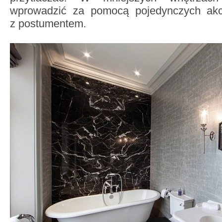
wprowadzić za pomocą pojedynczych akc
z postumentem.