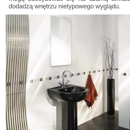
dodadzą wnętrzu nietypowego wyglądu.