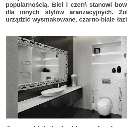
popularnością. Biel i czerń stanowi bo
dla innych stylów aranżacyjnych. Zo
urządzić wysmakowane,
czarno-białe łaz