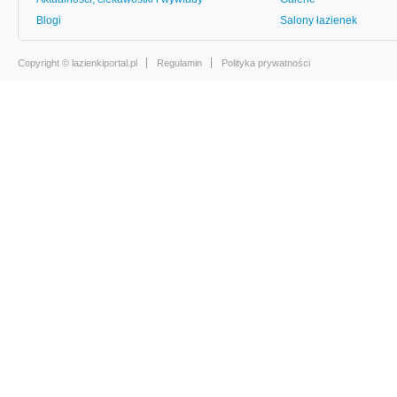
Blogi
Salony łazienek
Copyright ©
lazienkiportal.pl
Regulamin
Polityka prywatności