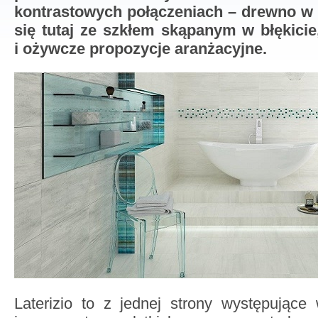
kontrastowych połączeniach – drewno w 
się tutaj ze szkłem skąpanym w błękicie
i ożywcze propozycje aranżacyjne.
Laterizio to z jednej strony występujące 