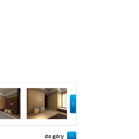
do góry