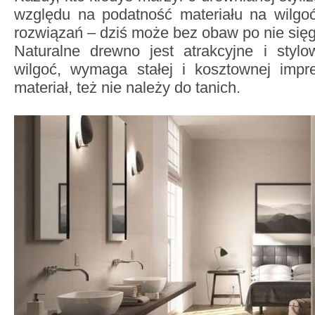
względu na podatność materiału na wilgoć
rozwiązań – dziś może bez obaw po nie się
Naturalne drewno jest atrakcyjne i stylo
wilgoć, wymaga stałej i kosztownej impr
materiał, też nie należy do tanich.