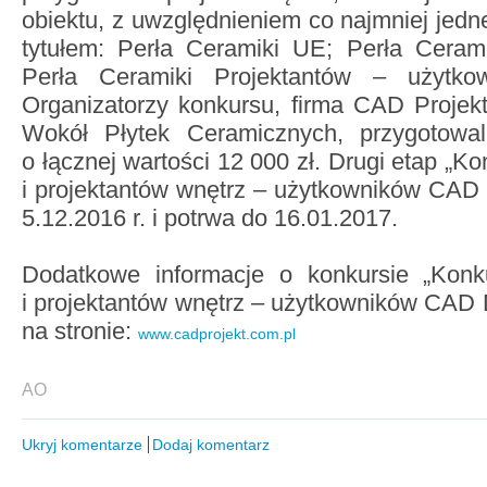
obiektu, z uwzględnieniem co najmniej jedne
tytułem: Perła Ceramiki UE; Perła Cerami
Perła Ceramiki Projektantów – użytk
Organizatorzy konkursu, firma CAD Projek
Wokół Płytek Ceramicznych, przygotowal
o łącznej wartości 12 000 zł. Drugi etap „Ko
i projektantów wnętrz – użytkowników CAD 
5.12.2016 r. i potrwa do 16.01.2017.
Dodatkowe informacje o konkursie „Konku
i projektantów wnętrz – użytkowników CAD
na stronie:
www.cadprojekt.com.pl
AO
Ukryj komentarze
Dodaj komentarz