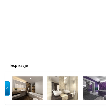
Inspiracje