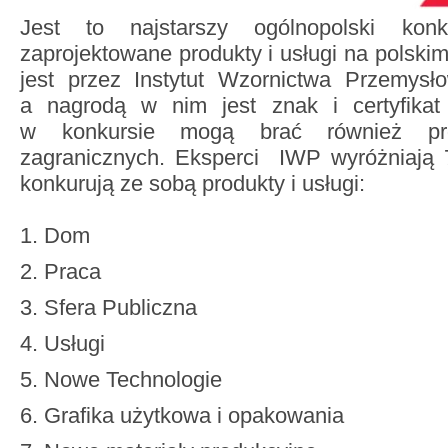
Jest to najstarszy ogólnopolski ko
zaprojektowane produkty i usługi na polski
jest przez Instytut Wzornictwa Przemys
a nagrodą w nim jest znak i certyfikat
w konkursie mogą brać również pro
zagranicznych. Eksperci IWP wyróżniają 7
konkurują ze sobą produkty i usługi:
Dom
Praca
Sfera Publiczna
Usługi
Nowe Technologie
Grafika użytkowa i opakowania