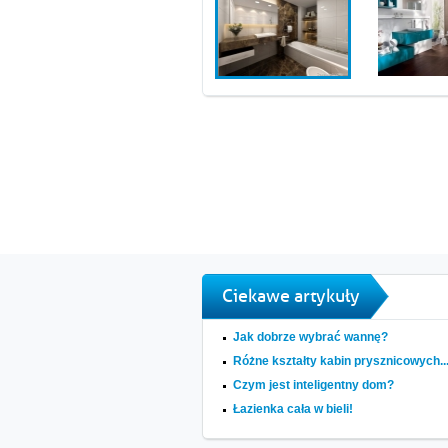
Ciekawe artykuły
Jak dobrze wybrać wannę?
Różne kształty kabin prysznicowych..
Czym jest inteligentny dom?
Łazienka cała w bieli!