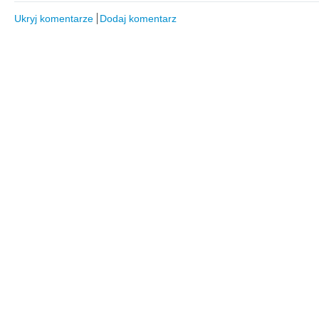
Ukryj komentarze
Dodaj komentarz