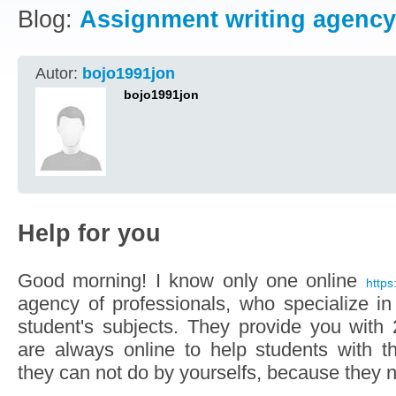
Blog:
Assignment writing agency
Autor:
bojo1991jon
bojo1991jon
Help for you
Good morning! I know only one online
https
agency of professionals, who specialize i
student's subjects. They provide you with
are always online to help students with th
they can not do by yourselfs, because they ne