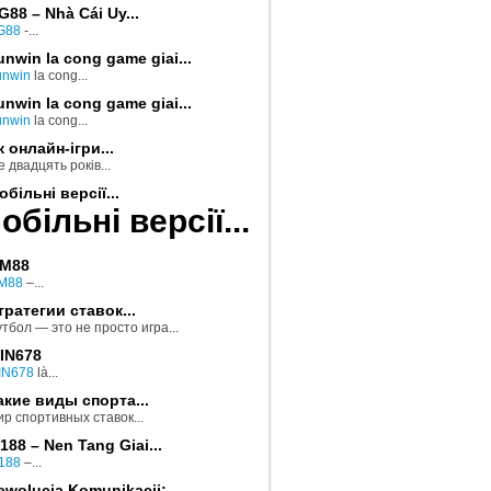
G88 – Nhà Cái Uy...
G88
-...
unwin la cong game giai...
unwin
la cong...
unwin la cong game giai...
unwin
la cong...
к онлайн-ігри...
 двадцять років...
обільні версії...
обільні версії...
M88
M88
–...
тратегии ставок...
тбол — это не просто игра...
IN678
IN678
là...
акие виды спорта...
р спортивных ставок...
188 – Nen Tang Giai...
188
–...
ewolucja Komunikacji:...