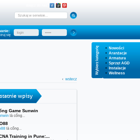
dołącz do nas:
anie:
truj się
Nowości
Aranżacje
Armatura
Sprzęt AGD
Instalacje
Wellness
wstecz
statnie wpisy
ổng Game Sunwin
unwin
là cổng...
O88
o88
là cổng...
CNA Training in Pune:...