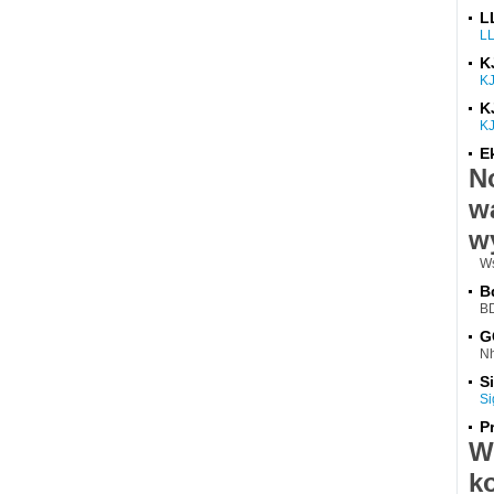
L
L
K
K
K
K
E
N
w
w
Ws
B
BD
G
Nh
S
Si
P
W
k