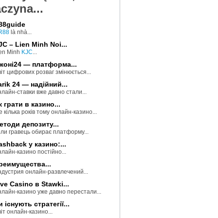
czyna...
r88guide
R88
là nhà...
JC – Lien Minh Noi...
en Minh
KJC
...
жоні24 — платформа...
іт цифрових розваг змінюється...
arik 24 — надійний...
лайн-ставки вже давно стали...
к грати в казино...
 кілька років тому онлайн-казино...
етоди депозиту...
ли гравець обирає платформу...
ashback у казино:...
лайн-казино постійно...
реимущества...
дустрия онлайн-развлечений...
ive Casino в Stawki...
лайн-казино уже давно перестали...
и існують стратегії...
іт онлайн-казино...