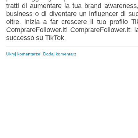
tratti di aumentare la tua brand awareness, 
business o di diventare un influencer di s
oltre, inizia a far crescere il tuo profilo 
ComprareFollower.it! ComprareFollower.it: la
successo su TikTok.
Ukryj komentarze
Dodaj komentarz