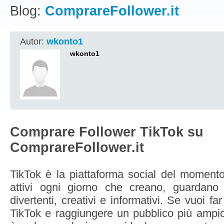
Blog:
ComprareFollower.it
Autor:
wkonto1
wkonto1
Comprare Follower TikTok su
ComprareFollower.it
TikTok è la piattaforma social del momento,
attivi ogni giorno che creano, guardano
divertenti, creativi e informativi. Se vuoi far
TikTok e raggiungere un pubblico più ampio