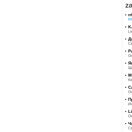
za
r
R
K
Li
Д
Св
P
Он
Я
Ще
М
Ко
C
Он
П
Ин
L
Он
Ч
Св