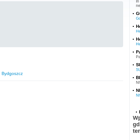
In
ne
G
G
He
He
He
He
Р
Ра
S
S
 Bydgoszcz
B
Nh
N
Nh
Wp
gd
te