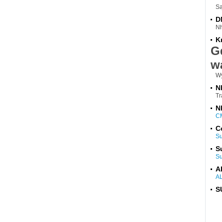
Są
D
Nh
K
G
wa
Wy
N
T
N
C
C
S
S
S
A
A
S