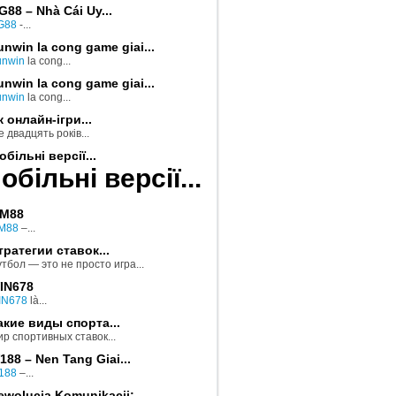
G88 – Nhà Cái Uy...
G88
-...
unwin la cong game giai...
unwin
la cong...
unwin la cong game giai...
unwin
la cong...
к онлайн-ігри...
 двадцять років...
обільні версії...
обільні версії...
M88
M88
–...
тратегии ставок...
тбол — это не просто игра...
IN678
IN678
là...
акие виды спорта...
р спортивных ставок...
188 – Nen Tang Giai...
188
–...
ewolucja Komunikacji:...