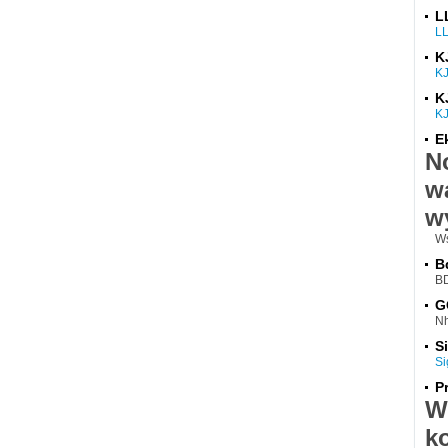
L
L
K
K
K
K
E
N
w
w
Ws
B
BD
G
Nh
S
Si
P
W
k