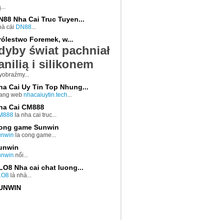
...
N88 Nha Cai Truc Tuyen...
à cái
DN88
...
rólestwo Foremek, w...
dyby świat pachniał
nilią i silikonem
obraźmy...
ha Cai Uy Tin Top Nhung...
rang web
nhacaiuytin.tech
...
ha Cai CM888
M888
la nha cai truc...
ong game Sunwin
unwin
la cong game...
unwin
unwin
nổi...
LO8 Nha cai chat luong...
LO8
là nhà...
UNWIN