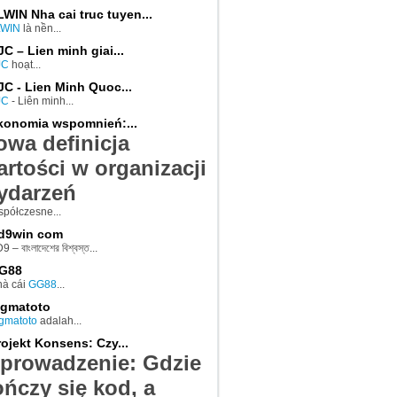
LWIN Nha cai truc tuyen...
LWIN
là nền...
JC – Lien minh giai...
JC
hoạt...
JC - Lien Minh Quoc...
JC
- Liên minh...
konomia wspomnień:...
owa definicja
artości w organizacji
ydarzeń
półczesne...
d9win com
9 – বাংলাদেশের বিশ্বস্ত...
G88
à cái
GG88
...
igmatoto
gmatoto
adalah...
rojekt Konsens: Czy...
prowadzenie: Gdzie
ończy się kod, a