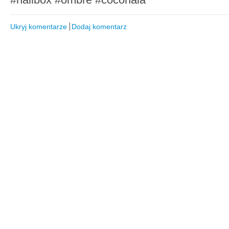
Ukryj komentarze
Dodaj komentarz