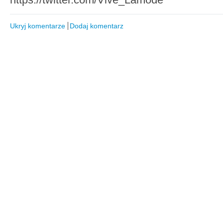
Ukryj komentarze
Dodaj komentarz