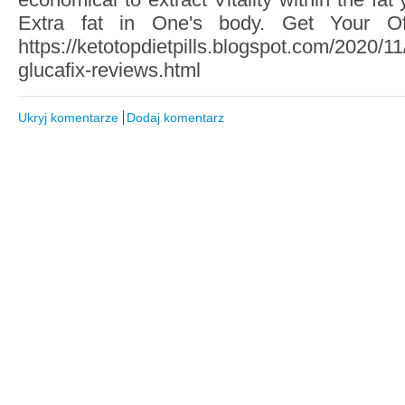
Extra fat in One's body. Get Your Of
https://ketotopdietpills.blogspot.com/2020/1
glucafix-reviews.html
Ukryj komentarze
Dodaj komentarz