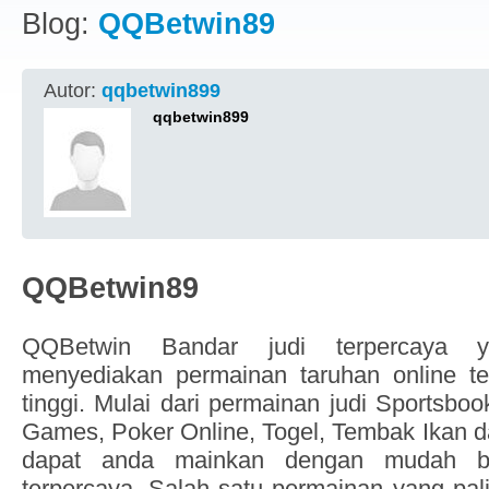
Blog:
QQBetwin89
Autor:
qqbetwin899
qqbetwin899
QQBetwin89
QQBetwin Bandar judi terpercaya 
menyediakan permainan taruhan online ter
tinggi. Mulai dari permainan judi Sportsboo
Games, Poker Online, Togel, Tembak Ikan 
dapat anda mainkan dengan mudah be
terpercaya. Salah satu permainan yang pali