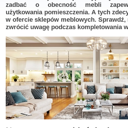
zadbać o obecność mebli zapewn
użytkowania pomieszczenia. A tych zdec
w ofercie sklepów meblowych. Sprawdź, 
zwrócić uwagę podczas kompletowania w