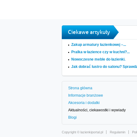
Ciekawe artykuły
Zakup armatury łazienkowej –...
Pralka w łazience czy w kuchni?...
Nowoczesne meble do łazienki.
Jak dobrać lustro do salonu? Sprawdz
Strona główna
Informacje branżowe
Akcesoria i dodatki
Aktualności, ciekawostki i wywiady
Blogi
Copyright ©
lazienkiportal.pl
Regulamin
Pol