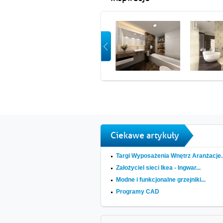
Ciekawe artykuły
Targi Wyposażenia Wnętrz Aranżacje..
Założyciel sieci Ikea - Ingwar...
Modne i funkcjonalne grzejniki...
Programy CAD