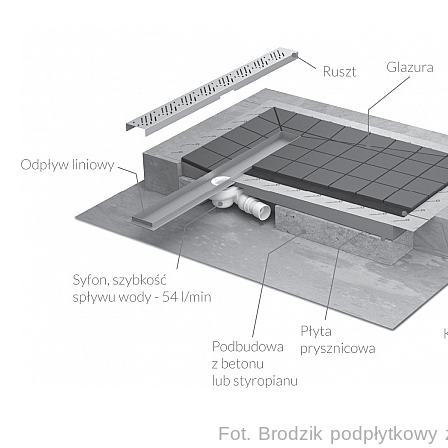
Fot. Brodzik
podpłytkowy 