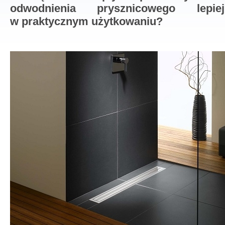
odwodnienia prysznicowego lepi
w praktycznym użytkowaniu?