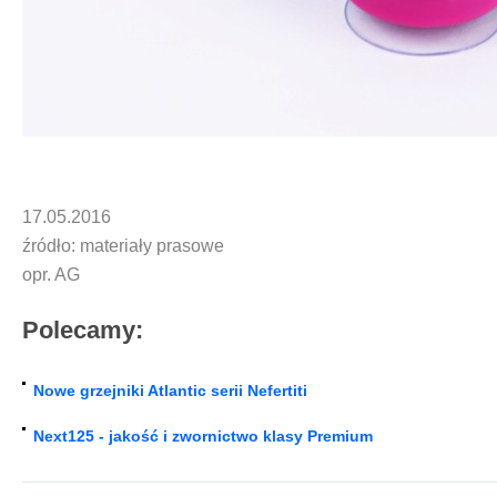
17.05.2016
źródło: materiały prasowe
opr. AG
Polecamy:
Nowe grzejniki Atlantic serii Nefertiti
Next125 - jakość i zwornictwo klasy Premium