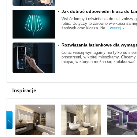
Jak dobrać odpowiedni klosz do l
Wybór lampy i oświetlenia do niej zależy 
robić. Dotyczy to zarówno wielkości sameg
żarówek oraz klosza. Na...
więcej
Rozwiązania łazienkowe dla wymag
Coraz więcej wymagamy nie tylko od siebie
przestrzeni, w której mieszkamy. Chcemy
miejsc, w których można się zrelaksować,
Inspiracje