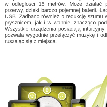
w odległości 15 metrów. Może działać 
przerwy, dzięki bardzo pojemnej baterii. Ł
USB. Zadbano również o redukcję szumu 
prysznicem, jak i w wannie, znacząco pod
Wszystkie urządzenia posiadają intuicyjny 
pozwala wygodnie przełączyć muzykę i odb
ruszając się z miejsca.