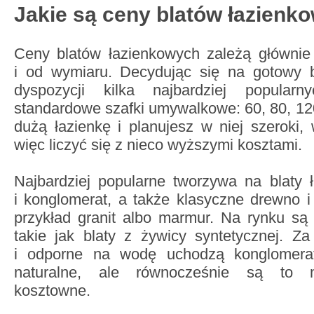
Jakie są ceny blatów łazienk
Ceny blatów łazienkowych zależą głównie
i od wymiaru. Decydując się na gotowy 
dyspozycji kilka najbardziej popular
standardowe szafki umywalkowe: 60, 80, 120
dużą łazienkę i planujesz w niej szeroki,
więc liczyć się z nieco wyższymi kosztami.
Najbardziej popularne tworzywa na blaty 
i konglomerat, a także klasyczne drewno i
przykład granit albo marmur. Na rynku są
takie jak blaty z żywicy syntetycznej. Za 
i odporne na wodę uchodzą konglomerat
naturalne, ale równocześnie są to ma
kosztowne.