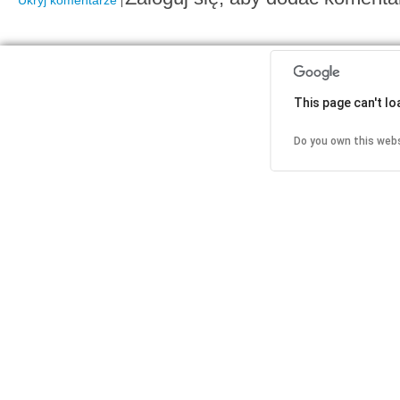
Ukryj komentarze
This page can't l
Do you own this web