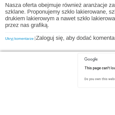
Nasza oferta obejmuje również aranżacje z
szklane. Proponujemy szkło lakierowane, szk
drukiem lakierowym a nawet szkło lakierow
przez nas grafiką.
Zaloguj się, aby dodać komenta
Ukryj komentarze
This page can't l
Do you own this web