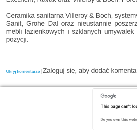
Ceramika sanitarna Villeroy & Boch, system
Sanit, Grohe Dal oraz nieustannie poszer
mebli łazienkowych i szklanych umywalek i
pozycji.
Zaloguj się, aby dodać komenta
Ukryj komentarze
This page can't l
Do you own this web