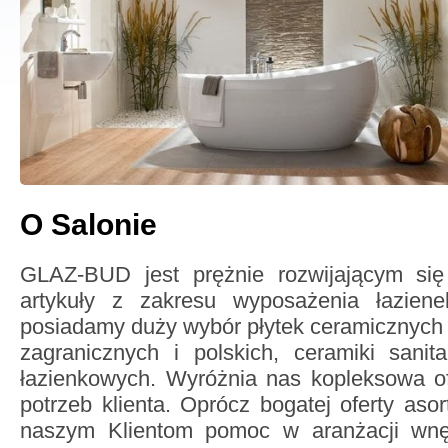
O Salonie
GLAZ-BUD jest prężnie rozwijającym się
artykuły z zakresu wyposażenia łaziene
posiadamy duży wybór płytek ceramicznych
zagranicznych i polskich, ceramiki sanita
łazienkowych. Wyróżnia nas kopleksowa o
potrzeb klienta. Oprócz bogatej oferty aso
naszym Klientom pomoc w aranżacji wnę