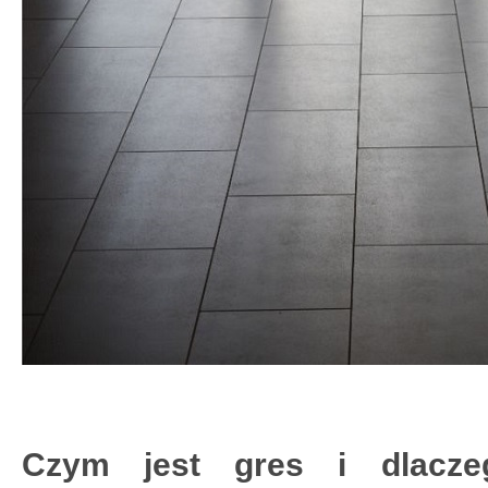
Czym jest gres i dlacze