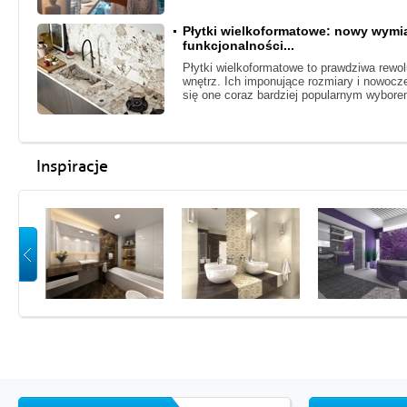
Płytki wielkoformatowe: nowy wymiar
funkcjonalności...
Płytki wielkoformatowe to prawdziwa rewo
wnętrz. Ich imponujące rozmiary i nowocze
się one coraz bardziej popularnym wybor
Inspiracje