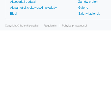
Akcesoria i dodatki
Zamów projekt
Aktualności, ciekawostki i wywiady
Galerie
Blogi
Salony łazienek
Copyright ©
lazienkiportal.pl
Regulamin
Polityka prywatności