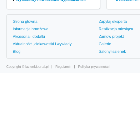
Strona główna
Zapytaj eksperta
Informacje branżowe
Realizacja miesiąca
Akcesoria i dodatki
Zamów projekt
Aktualności, ciekawostki i wywiady
Galerie
Blogi
Salony łazienek
Copyright ©
lazienkiportal.pl
Regulamin
Polityka prywatności