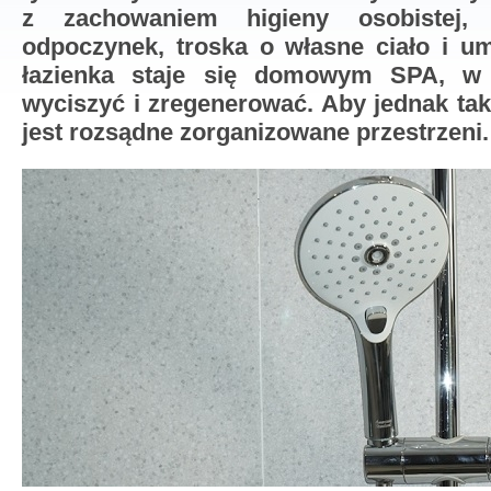
z zachowaniem higieny osobistej, 
odpoczynek, troska o własne ciało i um
łazienka staje się domowym SPA, w
wyciszyć i zregenerować. Aby jednak tak 
jest rozsądne zorganizowane przestrzeni.