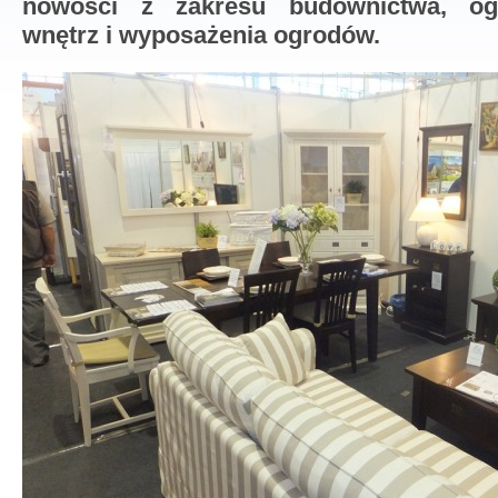
nowości z zakresu budownictwa, ogr
wnętrz i wyposażenia ogrodów.