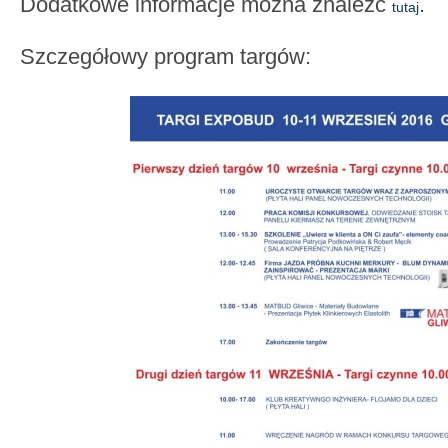
Dodatkowe informacje można znaleźć
.
tutaj
Szczegółowy program targów: