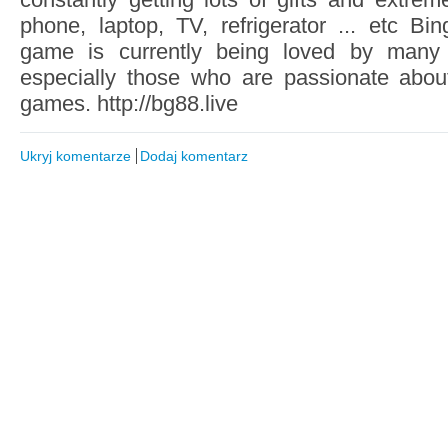
phone, laptop, TV, refrigerator ... etc Bi
game is currently being loved by many 
especially those who are passionate about
games. http://bg88.live
Ukryj komentarze
Dodaj komentarz