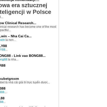
owa era sztucznej
teligencji w Polsce
...
ow Clinical Research...
inical research has become one of the most
pactful...
Lwin – Nha Cai Ca...
Lwin
la nen...
LY88
LY88
...
ONG88 - Link vao BONG88...
ong88
la nha...
R88
kubetgrcom
bet là nhà cái giải trí trực tuyến được...
B88
B88
...
188
188
...