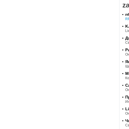
za
r
R
K
Li
Д
Св
P
Он
Я
Ще
М
Ко
C
Он
П
Ин
L
Он
Ч
Св