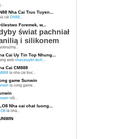
...
N88 Nha Cai Truc Tuyen...
à cái
DN88
...
rólestwo Foremek, w...
dyby świat pachniał
nilią i silikonem
obraźmy...
ha Cai Uy Tin Top Nhung...
rang web
nhacaiuytin.tech
...
ha Cai CM888
M888
la nha cai truc...
ong game Sunwin
unwin
la cong game...
unwin
unwin
nổi...
LO8 Nha cai chat luong...
LO8
là nhà...
UNWIN