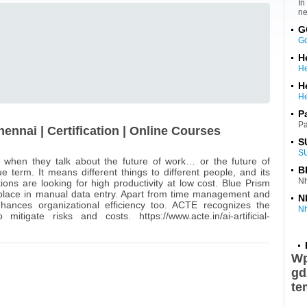
In
ne
G
G
He
He
He
He
Р
Ра
hennai | Certification | Online Courses
S
S
e when they talk about the future of work… or the future of
B
ue term. It means different things to different people, and its
Nh
ons are looking for high productivity at low cost. Blue Prism
e place in manual data entry. Apart from time management and
N
nhances organizational efficiency too. ACTE recognizes the
Nh
igate risks and costs. https://www.acte.in/ai-artificial-
Wp
gd
te