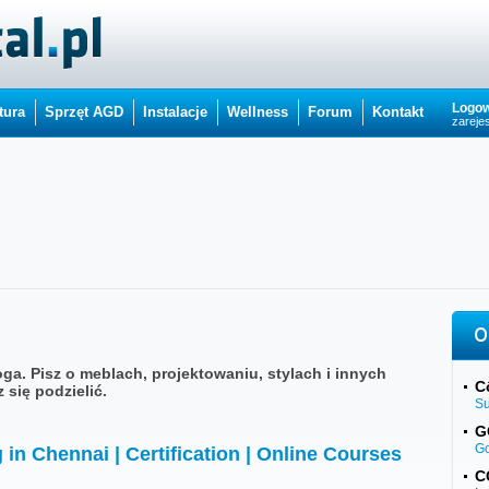
Logow
tura
Sprzęt AGD
Instalacje
Wellness
Forum
Kontakt
zarejes
O
oga. Pisz o meblach, projektowaniu, stylach i innych
C
się podzielić.
S
G
G
g in Chennai | Certification | Online Courses
C