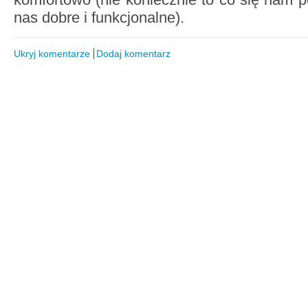
nas dobre i funkcjonalne).
Ukryj komentarze
Dodaj komentarz