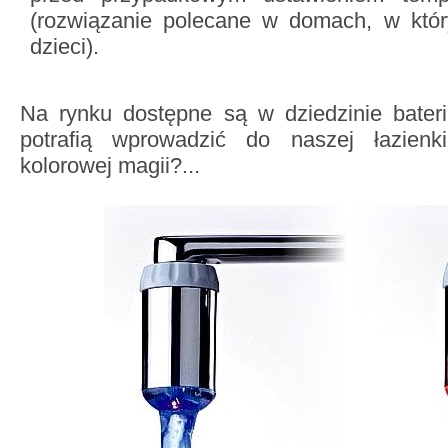
(rozwiązanie polecane w domach, w któ
dzieci).
Na rynku dostępne są w dziedzinie baterii
potrafią wprowadzić do naszej łazienki
kolorowej magii?...