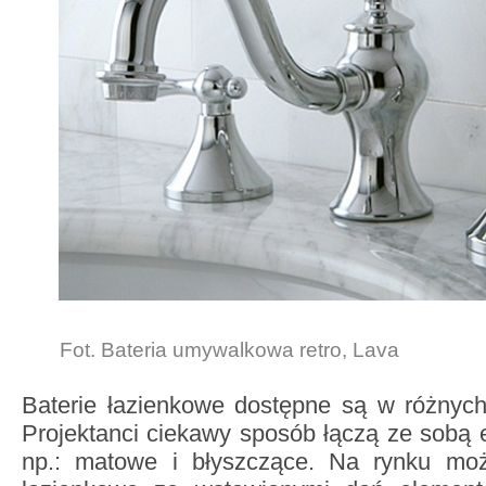
Fot. Bateria umywalkowa retro, Lava
Baterie łazienkowe dostępne są w różnych 
Projektanci ciekawy sposób łączą ze sobą 
np.: matowe i błyszczące. Na rynku moż