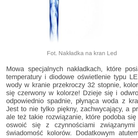
Fot. Nakładka na kran Led
Mowa specjalnych nakładkach, które posi
temperatury i diodowe oświetlenie typu L
wody w kranie przekroczy 32 stopnie, kolor
się czerwony w kolorze! Dzieje się i odwro
odpowiednio spadnie, płynąca woda z kran
Jest to nie tylko piękny, zachwycający, a p
ale też takie rozwiązanie, które podoba si
oswoić się z czynnościami związanymi 
świadomość kolorów. Dodatkowym atutem 