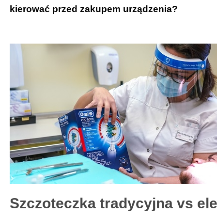
kierować przed zakupem urządzenia?
Szczoteczka tradycyjna vs el