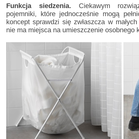
Funkcja siedzenia.
Ciekawym rozwiąz
pojemniki, które jednocześnie mogą pełni
koncept sprawdzi się zwłaszcza w małych 
nie ma miejsca na umieszczenie osobnego k